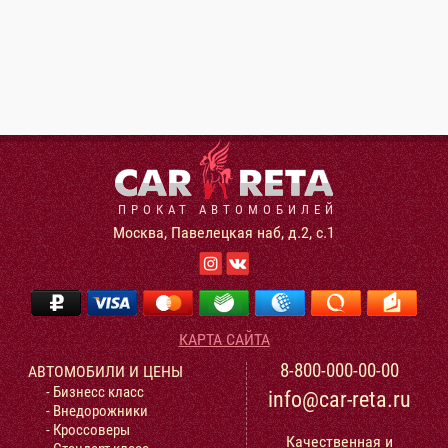
ПРОКАТ АВТОМОБИЛЕЙ
Москва, Павелецкая наб, д.2, с.1
КАРТА САЙТА
8-800-000-00-00
АВТОМОБИЛИ И ЦЕНЫ
- Бизнесс класс
info@car-reta.ru
- Внедорожники
- Кроссоверы
Качественная и