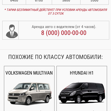
6400
6100
5800
5500
* ТАРИФ БЕЗЛИМИТНЫЙ ДЕЙСТВУЕТ ПРИ УСЛОВИИ АРЕНДЫ АВТОМОБИЛЯ
ОТ 3 СУТОК
Аренда авто с водителем (от 4 часов).
8 (000) 000-00-00
ПОХОЖИЕ ПО КЛАССУ АВТОМОБИЛИ:
VOLKSWAGEN MULTIVAN
HYUNDAI Н1