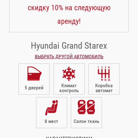
скидку 10% на следующую
аренду!
Hyundai Grand Starex
ВЫБРАТЬ ДРУГОЙ АВТОМОБИЛЬ
Климат
Коробка
5 дверей
контроль
автомат
8 мест
Салон ткань