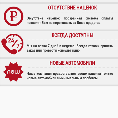
ОТСУТСТВИЕ НАЦЕНОК
Отсутствие наценок, прозрачная система оплаты
позволят Вам не переживать за Ваши средства.
ВСЕГДА ДОСТУПНЫ
Мы на связи 7 дней в неделю. Всегда готовы принять
заказ или провести консультацию.
НОВЫЕ АВТОМОБИЛИ
Наша компания предоставляет своим клиента только
новые автомобили с минимальным пробегом.