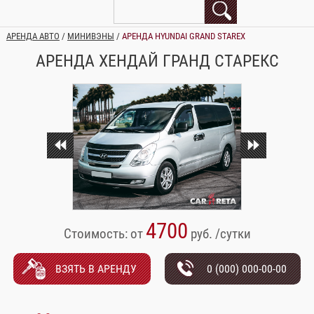
АРЕНДА АВТО
/
МИНИВЭНЫ
/
АРЕНДА HYUNDAI GRAND STAREX
АРЕНДА ХЕНДАЙ ГРАНД СТАРЕКС
4700
Стоимость: от
руб. /сутки
ВЗЯТЬ В АРЕНДУ
0 (000) 000-00-00