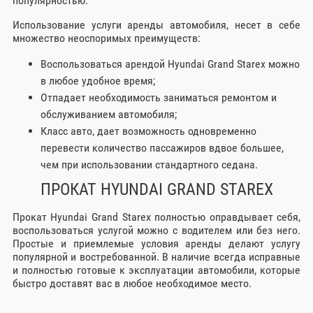
популярностью.
Использование услуги аренды автомобиля, несет в себе
множество неоспоримых преимуществ:
Воспользоваться арендой Hyundai Grand Starex можно
в любое удобное время;
Отпадает необходимость заниматься ремонтом и
обслуживанием автомобиля;
Класс авто, дает возможность одновременно
перевести количество пассажиров вдвое большее,
чем при использовании стандартного седана.
ПРОКАТ HYUNDAI GRAND STAREX
Прокат Hyundai Grand Starex полностью оправдывает себя,
воспользоваться услугой можно с водителем или без него.
Простые и приемлемые условия аренды делают услугу
популярной и востребованной. В наличие всегда исправные
и полностью готовые к эксплуатации автомобили, которые
быстро доставят вас в любое необходимое место.