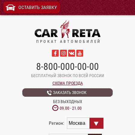
ОСТАВИТЬ ЗАЯВКУ
ПРОКАТ АВТОМОБИЛЕЙ
8-800-000-00-00
БЕСПЛАТНЫЙ ЗВОНОК ПО ВСЕЙ РОССИИ
СХЕМА ПРОЕЗДА
ЗАКАЗАТЬ ЗВОНОК
БЕЗ ВЫХОДНЫХ
09.00 - 21.00
Регион: