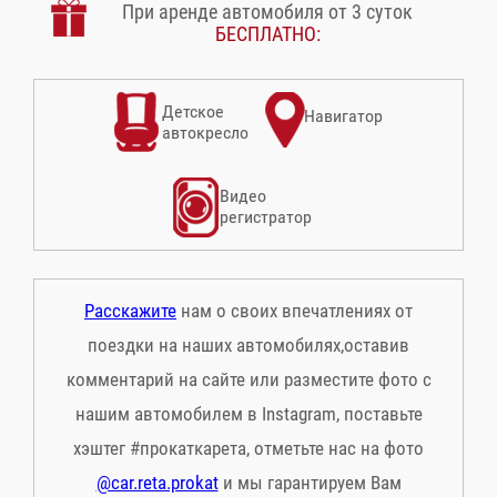
При аренде автомобиля от 3 суток
БЕСПЛАТНО:
Детское
Навигатор
автокресло
Видео
регистратор
Расскажите
нам о своих впечатлениях от
поездки на наших автомобилях,оставив
комментарий на сайте или разместите фото с
нашим автомобилем в Instagram, поставьте
хэштег #прокаткарета, отметьте нас на фото
@car.reta.prokat
и мы гарантируем Вам