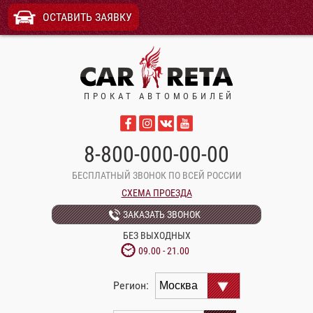
ОСТАВИТЬ ЗАЯВКУ
ПРОКАТ АВТОМОБИЛЕЙ
8-800-000-00-00
БЕСПЛАТНЫЙ ЗВОНОК ПО ВСЕЙ РОССИИ
СХЕМА ПРОЕЗДА
ЗАКАЗАТЬ ЗВОНОК
БЕЗ ВЫХОДНЫХ
09.00 - 21.00
Регион: