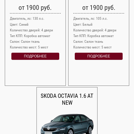
от 1900 руб.
от 1900 руб.
Двигатель, лс: 130 л.с.
Двигатель, лс: 105 л.с.
Цвет: Синий
Цвет: Белый
Количество дверей: 4 двери
Количество дверей: 4 двери
Тип КПП: Коробка автомат
Тип КПП: Коробка автомат
Салон: Салон ткань
Салон: Салон ткань
Количество мест: 5 мест
Количество мест: 5 мест
ПОДРОБНЕЕ
ПОДРОБНЕЕ
SKODA OCTAVIA 1.6 AT
NEW