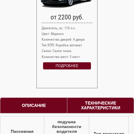
от 2200 руб.
Двигатель, лс: 110 л.с.
Цвет: Маренго
Количество дверей: 4 двери
Тип КПП: Коробка автомат
Салон: Салон ткань
Количество мест: 5 мест
ПОДРОБНЕЕ
ТЕХНИЧЕСКИЕ
ОПИСАНИЕ
ХАРАКТЕРИСТИКИ
подушка
безопасности
Пассивная
водителя
Тип двигателя