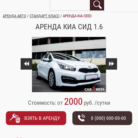
АРЕНДА АВТО
/
СТАНДАРТ КЛАСС
/
АРЕНДА KIA CEED
АРЕНДА КИА СИД 1.6
2000
Стоимость: от
руб. /сутки
ВЗЯТЬ В АРЕНДУ
0 (000) 000-00-00