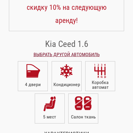
скидку 10% на следующую
аренду!
Kia Ceed 1.6
ВЫБРАТЬ ДРУГОЙ АВТОМОБИЛЬ
Коробка
4 двери
Кондиционер
автомат
5 мест
Салон ткань