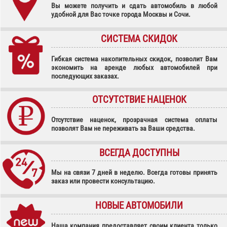
Вы можете получить и сдать автомобиль в любой
удобной для Вас точке города Москвы и Сочи.
СИСТЕМА СКИДОК
Гибкая система накопительных скидок, позволит Вам
экономить на аренде любых автомобилей при
последующих заказах.
ОТСУТСТВИЕ НАЦЕНОК
Отсутствие наценок, прозрачная система оплаты
позволят Вам не переживать за Ваши средства.
ВСЕГДА ДОСТУПНЫ
Мы на связи 7 дней в неделю. Всегда готовы принять
заказ или провести консультацию.
НОВЫЕ АВТОМОБИЛИ
Наша компания предоставляет своим клиента только