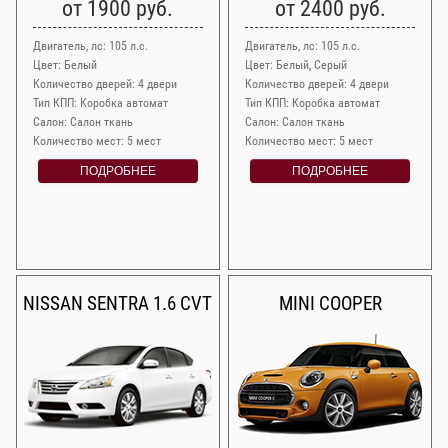
от 1900 руб.
от 2400 руб.
Двигатель, лс: 105 л.с.
Двигатель, лс: 105 л.с.
Цвет: Белый
Цвет: Белый, Серый
Количество дверей: 4 двери
Количество дверей: 4 двери
Тип КПП: Коробка автомат
Тип КПП: Коробка автомат
Салон: Салон ткань
Салон: Салон ткань
Количество мест: 5 мест
Количество мест: 5 мест
ПОДРОБНЕЕ
ПОДРОБНЕЕ
NISSAN SENTRA 1.6 CVT
MINI COOPER