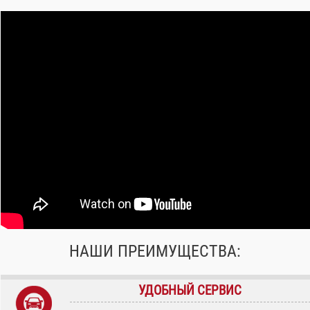
НАШИ ПРЕИМУЩЕСТВА:
УДОБНЫЙ СЕРВИС