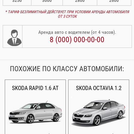
3250
3000
2800
2600
* ТАРИФ БЕЗЛИМИТНЫЙ ДЕЙСТВУЕТ ПРИ УСЛОВИИ АРЕНДЫ АВТОМОБИЛЯ
ОТ 3 СУТОК
Аренда авто с водителем (от 4 часов).
8 (000) 000-00-00
ПОХОЖИЕ ПО КЛАССУ АВТОМОБИЛИ:
SKODA RAPID 1.6 AT
SKODA OCTAVIA 1.2