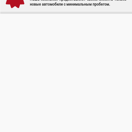
новые автомобили с минимальным пробегом.