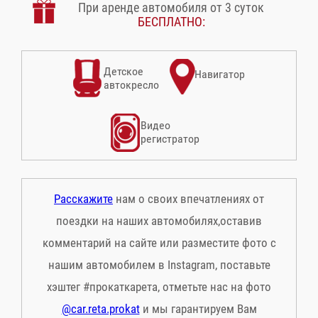
При аренде автомобиля от 3 суток
БЕСПЛАТНО:
Детское
Навигатор
автокресло
Видео
регистратор
Расскажите
нам о своих впечатлениях от
поездки на наших автомобилях,оставив
комментарий на сайте или разместите фото с
нашим автомобилем в Instagram, поставьте
хэштег #прокаткарета, отметьте нас на фото
@car.reta.prokat
и мы гарантируем Вам