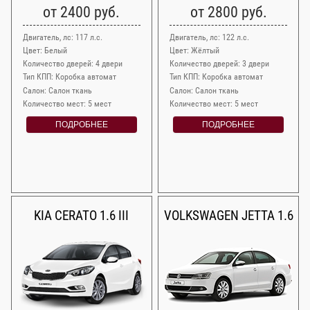
от 2400 руб.
от 2800 руб.
Двигатель, лс: 117 л.с.
Двигатель, лс: 122 л.с.
Цвет: Белый
Цвет: Жёлтый
Количество дверей: 4 двери
Количество дверей: 3 двери
Тип КПП: Коробка автомат
Тип КПП: Коробка автомат
Салон: Салон ткань
Салон: Салон ткань
Количество мест: 5 мест
Количество мест: 5 мест
ПОДРОБНЕЕ
ПОДРОБНЕЕ
KIA CERATO 1.6 III
VOLKSWAGEN JETTA 1.6