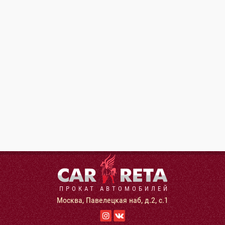
ПРОКАТ АВТОМОБИЛЕЙ
Москва, Павелецкая наб, д.2, с.1