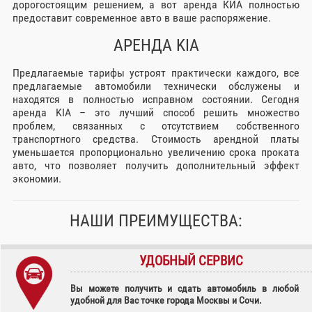
дорогостоящим решением, а вот аренда КИА полностью
предоставит современное авто в ваше распоряжение.
АРЕНДА KIA
Предлагаемые тарифы устроят практически каждого, все
предлагаемые автомобили технически обслужены и
находятся в полностью исправном состоянии. Сегодня
аренда KIA – это лучший способ решить множество
проблем, связанных с отсутствием собственного
транспортного средства. Стоимость арендной платы
уменьшается пропорционально увеличению срока проката
авто, что позволяет получить дополнительный эффект
экономии.
НАШИ ПРЕИМУЩЕСТВА:
УДОБНЫЙ СЕРВИС
Вы можете получить и сдать автомобиль в любой
удобной для Вас точке города Москвы и Сочи.