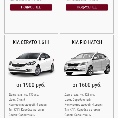
ПОДРОБНЕЕ
ПОДРОБНЕЕ
KIA CERATO 1.6 III
KIA RIO HATCH
от 1900 руб.
от 1600 руб.
Двигатель, лс: 130 л.с.
Двигатель, лс: 123 л.с.
Цвет: Синий
Цвет: Серебристый
Количество дверей: 4 двери
Количество дверей: 4 двери
Тип КПП: Коробка автомат
Тип КПП: Коробка автомат
Салон: Салон ткань
Салон: Салон ткань