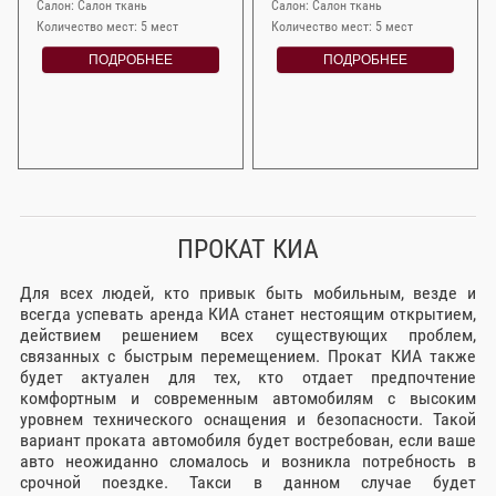
Салон: Салон ткань
Салон: Салон ткань
Количество мест: 5 мест
Количество мест: 5 мест
ПОДРОБНЕЕ
ПОДРОБНЕЕ
ПРОКАТ КИА
Для всех людей, кто привык быть мобильным, везде и
всегда успевать аренда КИА станет нестоящим открытием,
действием решением всех существующих проблем,
связанных с быстрым перемещением. Прокат КИА также
будет актуален для тех, кто отдает предпочтение
комфортным и современным автомобилям с высоким
уровнем технического оснащения и безопасности. Такой
вариант проката автомобиля будет востребован, если ваше
авто неожиданно сломалось и возникла потребность в
срочной поездке. Такси в данном случае будет