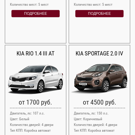
Количество мест: 5 мест
Количество мест: 5 мест
ПОДРОБНЕЕ
ПОДРОБНЕЕ
KIA RIO 1.4 III AT
KIA SPORTAGE 2.0 IV
от 1700 руб.
от 4500 руб.
Двигатель, лс: 107 л.с.
Двигатель, лс: 150 л.с.
Цвет: Белый
Цвет: Коричневый
Количество дверей: 4 двери
Количество дверей: 4 двери
Тип КПП: Коробка автомат
Тип КПП: Коробка автомат