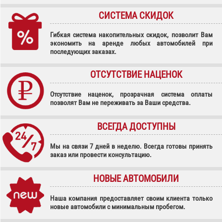
СИСТЕМА СКИДОК
Гибкая система накопительных скидок, позволит Вам
экономить на аренде любых автомобилей при
последующих заказах.
ОТСУТСТВИЕ НАЦЕНОК
Отсутствие наценок, прозрачная система оплаты
позволят Вам не переживать за Ваши средства.
ВСЕГДА ДОСТУПНЫ
Мы на связи 7 дней в неделю. Всегда готовы принять
заказ или провести консультацию.
НОВЫЕ АВТОМОБИЛИ
Наша компания предоставляет своим клиента только
новые автомобили с минимальным пробегом.