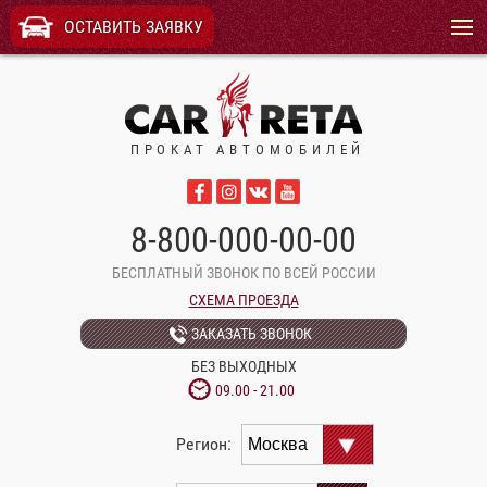
Menu
ОСТАВИТЬ ЗАЯВКУ
ПРОКАТ АВТОМОБИЛЕЙ
8-800-000-00-00
БЕСПЛАТНЫЙ ЗВОНОК ПО ВСЕЙ РОССИИ
СХЕМА ПРОЕЗДА
ЗАКАЗАТЬ ЗВОНОК
БЕЗ ВЫХОДНЫХ
09.00 - 21.00
Регион: