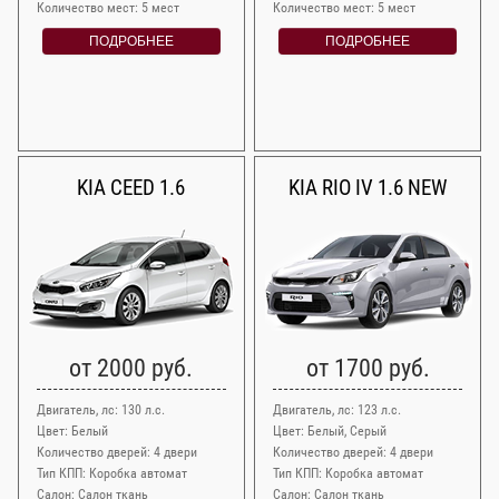
Количество мест: 5 мест
Количество мест: 5 мест
ПОДРОБНЕЕ
ПОДРОБНЕЕ
KIA CEED 1.6
KIA RIO IV 1.6 NEW
от 2000 руб.
от 1700 руб.
Двигатель, лс: 130 л.с.
Двигатель, лс: 123 л.с.
Цвет: Белый
Цвет: Белый, Серый
Количество дверей: 4 двери
Количество дверей: 4 двери
Тип КПП: Коробка автомат
Тип КПП: Коробка автомат
Салон: Салон ткань
Салон: Салон ткань